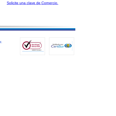
Solicite una clave de Comercio.
E.