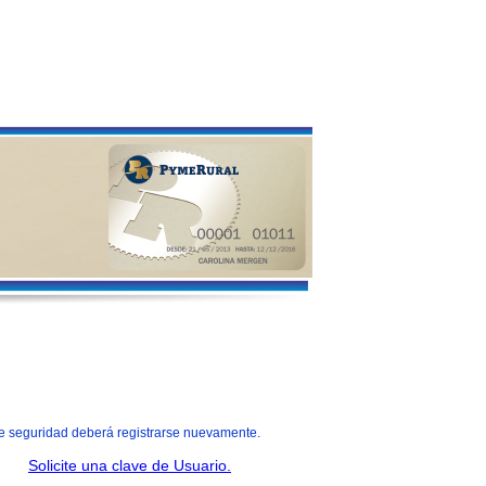
e seguridad deberá registrarse nuevamente.
Solicite una clave de Usuario.