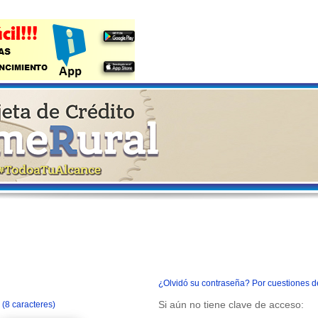
¿Olvidó su contraseña? Por cuestiones d
Si aún no tiene clave de acceso:
(8 caracteres)