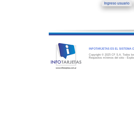
INFOTARJETAS ES EL SISTEMA 
Copyright © 2025 CF S.A. Todos los
Requisitos mínimos del sitio - Explo